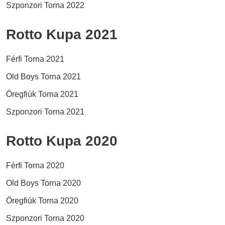
Szponzori Torna 2022
Rotto Kupa 2021
Férfi Torna 2021
Old Boys Torna 2021
Öregfiúk Torna 2021
Szponzori Torna 2021
Rotto Kupa 2020
Férfi Torna 2020
Old Boys Torna 2020
Öregfiúk Torna 2020
Szponzori Torna 2020