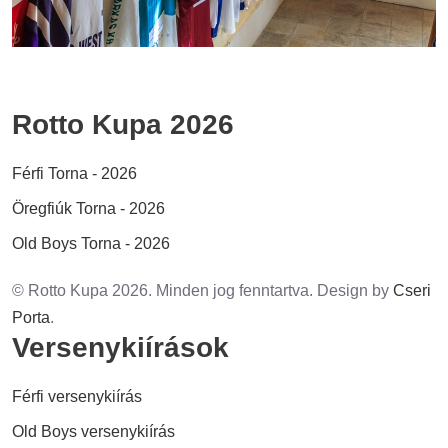
Rotto Kupa 2026
Férfi Torna - 2026
Öregfiúk Torna - 2026
Old Boys Torna - 2026
© Rotto Kupa 2026. Minden jog fenntartva. Design by
Cseri
Porta
.
Versenykiírások
Férfi versenykiírás
Old Boys versenykiírás