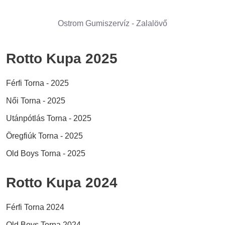
Ostrom Gumiszervíz - Zalalövő
Rotto Kupa 2025
Férfi Torna - 2025
Női Torna - 2025
Utánpótlás Torna - 2025
Öregfiúk Torna - 2025
Old Boys Torna - 2025
Rotto Kupa 2024
Férfi Torna 2024
Old Boys Torna 2024