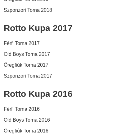
Szponzori Torna 2018
Rotto Kupa 2017
Férfi Torna 2017
Old Boys Torna 2017
Öregfiúk Torna 2017
Szponzori Torna 2017
Rotto Kupa 2016
Férfi Torna 2016
Old Boys Torna 2016
Öregfiúk Torna 2016