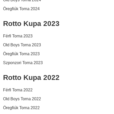
Öregfiúk Torna 2024
Rotto Kupa 2023
Férfi Torna 2023
Old Boys Torna 2023
Öregfiúk Torna 2023
Szponzori Torna 2023
Rotto Kupa 2022
Férfi Torna 2022
Old Boys Torna 2022
Öregfiúk Torna 2022