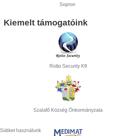
Sopron
Kiemelt támogatóink
Rotto Security Kft
Szalafő Község Önkormányzata
Sütiket használunk