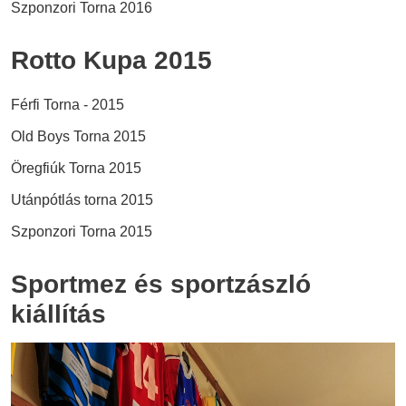
Szponzori Torna 2016
Rotto Kupa 2015
Férfi Torna - 2015
Old Boys Torna 2015
Öregfiúk Torna 2015
Utánpótlás torna 2015
Szponzori Torna 2015
Sportmez és sportzászló
kiállítás