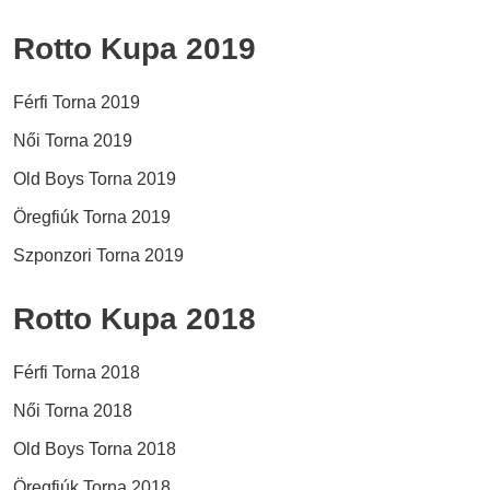
Rotto Kupa 2019
Férfi Torna 2019
Női Torna 2019
Old Boys Torna 2019
Öregfiúk Torna 2019
Szponzori Torna 2019
Rotto Kupa 2018
Férfi Torna 2018
Női Torna 2018
Old Boys Torna 2018
Öregfiúk Torna 2018