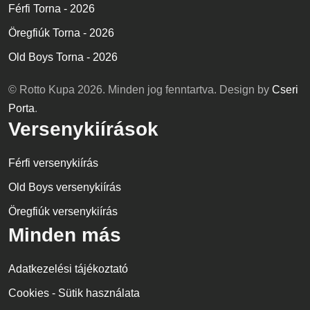
Férfi Torna - 2026
Öregfiúk Torna - 2026
Old Boys Torna - 2026
© Rotto Kupa 2026. Minden jog fenntartva. Design by
Cseri
Porta
.
Versenykiírások
Férfi versenykiírás
Old Boys versenykiírás
Öregfiúk versenykiírás
Minden más
Adatkezelési tájékoztató
Cookies - Sütik használata