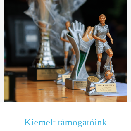
Kiemelt támogatóink