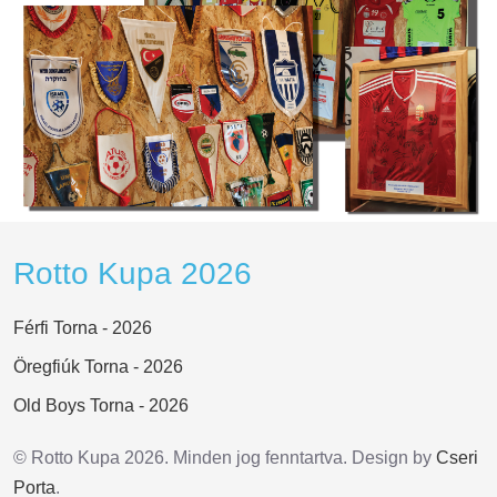
Rotto Kupa 2026
Férfi Torna - 2026
Öregfiúk Torna - 2026
Old Boys Torna - 2026
© Rotto Kupa 2026. Minden jog fenntartva. Design by
Cseri
Porta
.