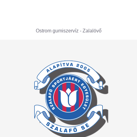
Ostrom gumiszervíz - Zalalövő