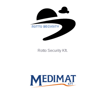
Rotto Security Kft.